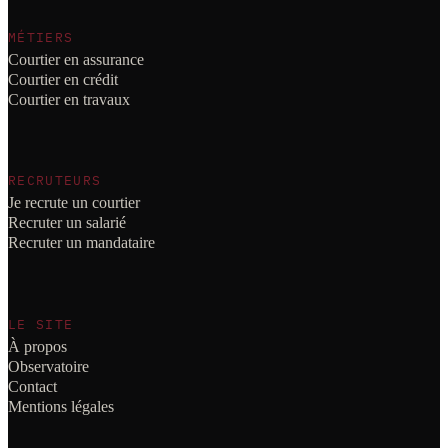
MÉTIERS
Courtier en assurance
Courtier en crédit
Courtier en travaux
RECRUTEURS
Je recrute un courtier
Recruter un salarié
Recruter un mandataire
LE SITE
À propos
Observatoire
Contact
Mentions légales