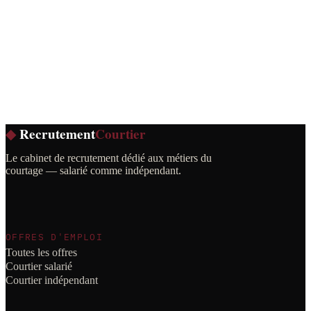
◆
Recrutement
Courtier
Le cabinet de recrutement dédié aux métiers du
courtage — salarié comme indépendant.
OFFRES D'EMPLOI
Toutes les offres
Courtier salarié
Courtier indépendant