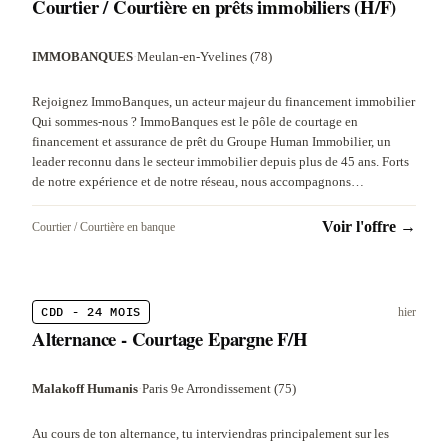
Courtier / Courtière en prêts immobiliers (H/F)
IMMOBANQUES
·
Meulan-en-Yvelines (78)
Rejoignez ImmoBanques, un acteur majeur du financement immobilier
Qui sommes-nous ? ImmoBanques est le pôle de courtage en
financement et assurance de prêt du Groupe Human Immobilier, un
leader reconnu dans le secteur immobilier depuis plus de 45 ans. Forts
de notre expérience et de notre réseau, nous accompagnons…
Voir l'offre →
Courtier / Courtière en banque
CDD - 24 MOIS
hier
Alternance - Courtage Epargne F/H
Malakoff Humanis
·
Paris 9e Arrondissement (75)
Au cours de ton alternance, tu interviendras principalement sur les