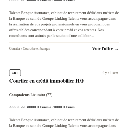
Talents Banque Assurance, cabinet de recrutement dédié aux métiers de
la Banque au sein du Groupe Linking Talents vous accompagne dans
la réalisation de vos projets professionnels en vous proposant des
offres ciblées correspondant à votre profil et vos attentes. Nos
consultants sont animés par le souhait d'une collabor…
Voir l'offre →
Courtier / Courtière en banque
CDI
il y a 1 sem.
Courtier en crédit immobilier H/F
Comptalents
·
Lieusaint (77)
Annuel de 30000.0 Euros à 70000.0 Euros
Talents Banque Assurance, cabinet de recrutement dédié aux métiers de
la Banque au sein du Groupe Linking Talents vous accompagne dans