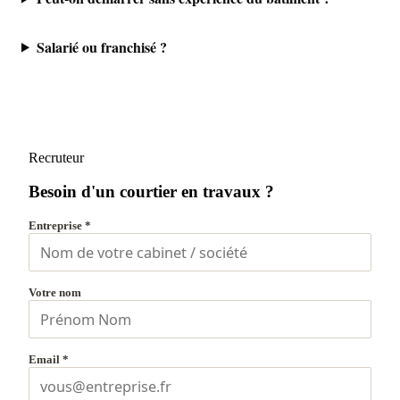
Salarié ou franchisé ?
Recruteur
Besoin d'un courtier en travaux ?
Entreprise *
Votre nom
Email *