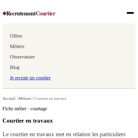
Recrutement
Courtier
◆
Offres
Métiers
Observatoire
Blog
Je recrute un courtier
Accueil
/
Métiers
/
Courtier en travaux
Fiche métier · courtage
Courtier en travaux
Le courtier en travaux met en relation les particuliers