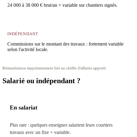
24 000 à 38 000 € brut/an + variable sur chantiers signés.
INDÉPENDANT
Commissions sur le montant des travaux : fortement variable
selon l'activité locale.
Rémunération majoritairement liée au chiffre d'affaires apporté.
Salarié ou indépendant ?
En salariat
Plus rare : quelques enseignes salarient leurs courtiers
travaux avec un fixe + variable.