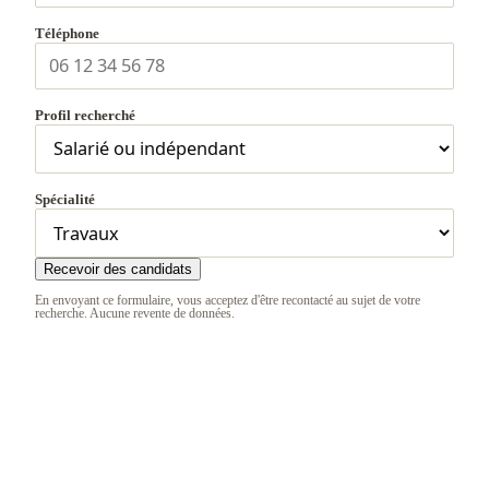
Téléphone
Profil recherché
Spécialité
Recevoir des candidats
En envoyant ce formulaire, vous acceptez d'être recontacté au sujet de votre
recherche. Aucune revente de données.