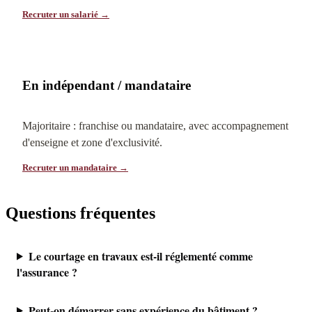
Recruter un salarié →
En indépendant / mandataire
Majoritaire : franchise ou mandataire, avec accompagnement
d'enseigne et zone d'exclusivité.
Recruter un mandataire →
Questions fréquentes
Le courtage en travaux est-il réglementé comme
l'assurance ?
Peut-on démarrer sans expérience du bâtiment ?