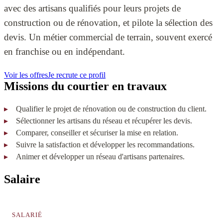
avec des artisans qualifiés pour leurs projets de
construction ou de rénovation, et pilote la sélection des
devis. Un métier commercial de terrain, souvent exercé
en franchise ou en indépendant.
Voir les offres
Je recrute ce profil
Missions du courtier en travaux
Qualifier le projet de rénovation ou de construction du client.
Sélectionner les artisans du réseau et récupérer les devis.
Comparer, conseiller et sécuriser la mise en relation.
Suivre la satisfaction et développer les recommandations.
Animer et développer un réseau d'artisans partenaires.
Salaire
SALARIÉ