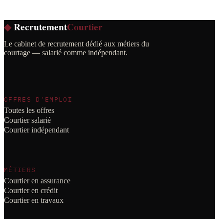
◆
Recrutement
Courtier
Le cabinet de recrutement dédié aux métiers du
courtage — salarié comme indépendant.
OFFRES D'EMPLOI
Toutes les offres
Courtier salarié
Courtier indépendant
MÉTIERS
Courtier en assurance
Courtier en crédit
Courtier en travaux