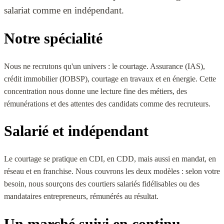
salariat comme en indépendant.
Notre spécialité
Nous ne recrutons qu'un univers : le courtage. Assurance (IAS),
crédit immobilier (IOBSP), courtage en travaux et en énergie. Cette
concentration nous donne une lecture fine des métiers, des
rémunérations et des attentes des candidats comme des recruteurs.
Salarié et indépendant
Le courtage se pratique en CDI, en CDD, mais aussi en mandat, en
réseau et en franchise. Nous couvrons les deux modèles : selon votre
besoin, nous sourçons des courtiers salariés fidélisables ou des
mandataires entrepreneurs, rémunérés au résultat.
Un marché suivi en continu